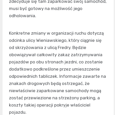
zdecyduje się tam zaparkować swój samochód,
musi być gotowy na możliwość jego
odholowania.
Konkretne zmiany w organizacji ruchu dotyczą
odcinka ulicy Wieniawskiego, który ciągnie się
od skrzyżowania z ulicą Fredry. Będzie
obowiązywał całkowity zakaz zatrzymywania
pojazdów po obu stronach jezdni, co zostanie
dodatkowo podkreślone przez umieszczenie
odpowiednich tabliczek. Informacje zawarte na
znakach drogowych będą ostrzegać, że
niewłaściwie zaparkowane samochody mogą
zostać przewiezione na strzeżony parking, a
koszty takiej operacji pokryje właściciel
pojazdu.