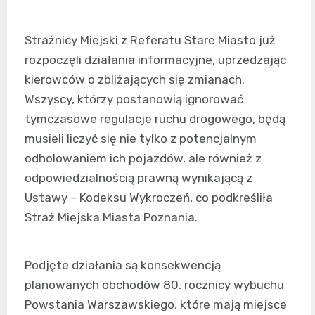
Strażnicy Miejski z Referatu Stare Miasto już
rozpoczęli działania informacyjne, uprzedzając
kierowców o zbliżających się zmianach.
Wszyscy, którzy postanowią ignorować
tymczasowe regulacje ruchu drogowego, będą
musieli liczyć się nie tylko z potencjalnym
odholowaniem ich pojazdów, ale również z
odpowiedzialnością prawną wynikającą z
Ustawy – Kodeksu Wykroczeń, co podkreśliła
Straż Miejska Miasta Poznania.
Podjęte działania są konsekwencją
planowanych obchodów 80. rocznicy wybuchu
Powstania Warszawskiego, które mają miejsce