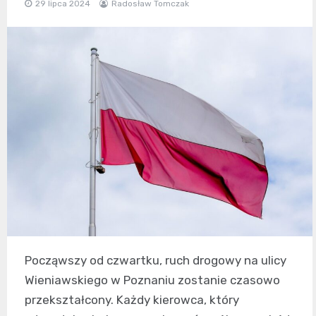
29 lipca 2024
Radosław Tomczak
Począwszy od czwartku, ruch drogowy na ulicy
Wieniawskiego w Poznaniu zostanie czasowo
przekształcony. Każdy kierowca, który