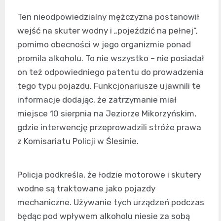
Ten nieodpowiedzialny mężczyzna postanowił
wejść na skuter wodny i „pojeździć na pełnej”,
pomimo obecności w jego organizmie ponad
promila alkoholu. To nie wszystko – nie posiadał
on też odpowiedniego patentu do prowadzenia
tego typu pojazdu. Funkcjonariusze ujawnili te
informacje dodając, że zatrzymanie miał
miejsce 10 sierpnia na Jeziorze Mikorzyńskim,
gdzie interwencję przeprowadzili stróże prawa
z Komisariatu Policji w Ślesinie.
Policja podkreśla, że łodzie motorowe i skutery
wodne są traktowane jako pojazdy
mechaniczne. Używanie tych urządzeń podczas
będąc pod wpływem alkoholu niesie za sobą