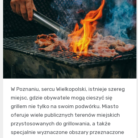
W Poznaniu, sercu Wielkopolski, istnieje szereg
miejsc, gdzie obywatele mogą cieszyć się
grillem nie tylko na swoim podwórku. Miasto
oferuje wiele publicznych terenów miejskich
przystosowanych do grillowania, a także
specjalnie wyznaczone obszary przeznaczone