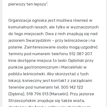
pierwszy ten lepszy”.
Organizacja ogniska jest możliwa również w
komunalnych lasach, ale tylko w wyznaczonych
do tego miejscach. Dwa z nich znajdują się nad
jeziorem Swarzędzkim – przy leśniczówce i na
polanie. Zainteresowane osoby mogą uzgodnić
terminy pod numerem telefonu 512 387 207.
Inne dostępne miejsca to laski: Dębiński przy
punkcie gastronomicznym i Marceliński w
pobliżu leśniczówki. Aby skorzystać z tych
lokacji, konieczny jest kontakt z zarządcami
terenów pod numerami tel. 505 142 122
(Dębina), 518 796 513 (Marcelin). Przy jeziorze
Strzeszyńskim znajduje się także wiata,