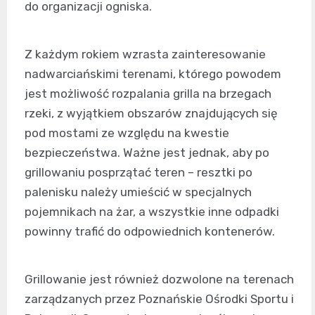
do organizacji ogniska.
Z każdym rokiem wzrasta zainteresowanie
nadwarciańskimi terenami, którego powodem
jest możliwość rozpalania grilla na brzegach
rzeki, z wyjątkiem obszarów znajdujących się
pod mostami ze względu na kwestie
bezpieczeństwa. Ważne jest jednak, aby po
grillowaniu posprzątać teren – resztki po
palenisku należy umieścić w specjalnych
pojemnikach na żar, a wszystkie inne odpadki
powinny trafić do odpowiednich kontenerów.
Grillowanie jest również dozwolone na terenach
zarządzanych przez Poznańskie Ośrodki Sportu i