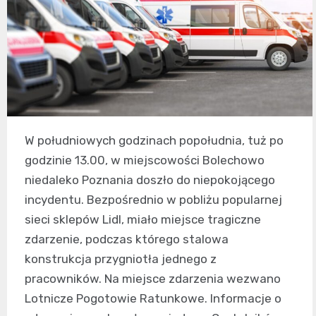
W południowych godzinach popołudnia, tuż po
godzinie 13.00, w miejscowości Bolechowo
niedaleko Poznania doszło do niepokojącego
incydentu. Bezpośrednio w pobliżu popularnej
sieci sklepów Lidl, miało miejsce tragiczne
zdarzenie, podczas którego stalowa
konstrukcja przygniotła jednego z
pracowników. Na miejsce zdarzenia wezwano
Lotnicze Pogotowie Ratunkowe. Informacje o