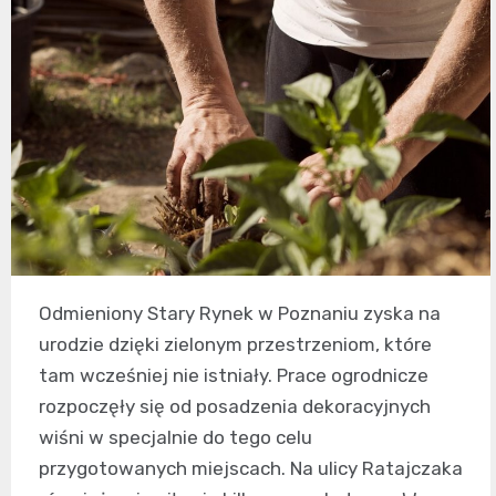
Odmieniony Stary Rynek w Poznaniu zyska na
urodzie dzięki zielonym przestrzeniom, które
tam wcześniej nie istniały. Prace ogrodnicze
rozpoczęły się od posadzenia dekoracyjnych
wiśni w specjalnie do tego celu
przygotowanych miejscach. Na ulicy Ratajczaka