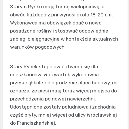
Starym Rynku mają formę wielopniową, a
obwód każdego z pni wynosi około 18-20 cm.
Wykonawca ma obowiązek dbać o nowo
posadzone rośliny i stosować odpowiednie
zabiegi pielęgnacyjne w kontekście aktualnych
warunków pogodowych.
Stary Rynek stopniowo otwiera się dla
mieszkańców. W czwartek wykonawca
przesunął kolejne ogrodzenie placu budowy, co
oznacza, że piesi mają teraz więcej miejsca do
przechodzenia po nowej nawierzchni.
Udostępnione zostały południowa i zachodnia
część płyty, mniej więcej od ulicy Wrocławskiej
do Franciszkańskiej.