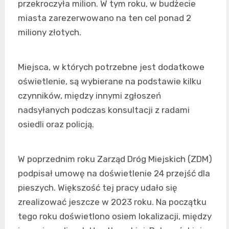
przekroczyła milion. W tym roku, w budżecie
miasta zarezerwowano na ten cel ponad 2
miliony złotych.
Miejsca, w których potrzebne jest dodatkowe
oświetlenie, są wybierane na podstawie kilku
czynników, między innymi zgłoszeń
nadsyłanych podczas konsultacji z radami
osiedli oraz policją.
W poprzednim roku Zarząd Dróg Miejskich (ZDM)
podpisał umowę na doświetlenie 24 przejść dla
pieszych. Większość tej pracy udało się
zrealizować jeszcze w 2023 roku. Na początku
tego roku doświetlono osiem lokalizacji, między