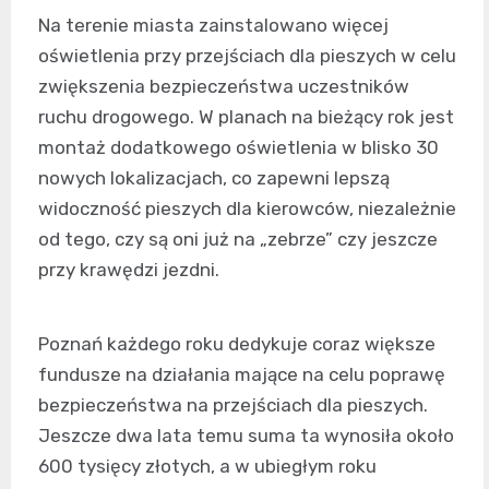
Na terenie miasta zainstalowano więcej
oświetlenia przy przejściach dla pieszych w celu
zwiększenia bezpieczeństwa uczestników
ruchu drogowego. W planach na bieżący rok jest
montaż dodatkowego oświetlenia w blisko 30
nowych lokalizacjach, co zapewni lepszą
widoczność pieszych dla kierowców, niezależnie
od tego, czy są oni już na „zebrze” czy jeszcze
przy krawędzi jezdni.
Poznań każdego roku dedykuje coraz większe
fundusze na działania mające na celu poprawę
bezpieczeństwa na przejściach dla pieszych.
Jeszcze dwa lata temu suma ta wynosiła około
600 tysięcy złotych, a w ubiegłym roku