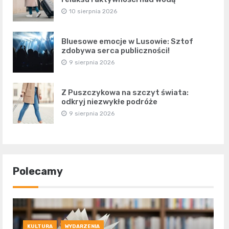
10 sierpnia 2026
Bluesowe emocje w Lusowie: Sztof
zdobywa serca publiczności!
9 sierpnia 2026
Z Puszczykowa na szczyt świata:
odkryj niezwykłe podróże
9 sierpnia 2026
Polecamy
KULTURA
WYDARZENIA