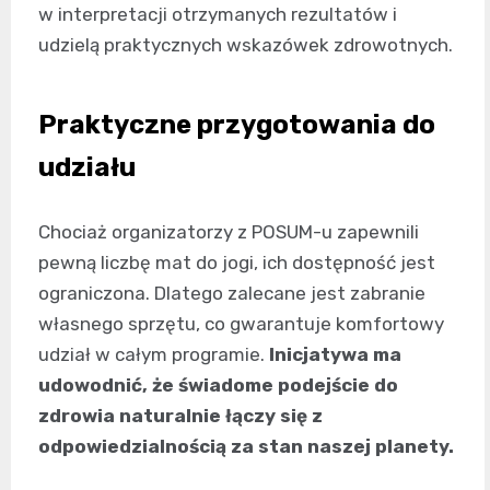
w interpretacji otrzymanych rezultatów i
udzielą praktycznych wskazówek zdrowotnych.
Praktyczne przygotowania do
udziału
Chociaż organizatorzy z POSUM-u zapewnili
pewną liczbę mat do jogi, ich dostępność jest
ograniczona. Dlatego zalecane jest zabranie
własnego sprzętu, co gwarantuje komfortowy
udział w całym programie.
Inicjatywa ma
udowodnić, że świadome podejście do
zdrowia naturalnie łączy się z
odpowiedzialnością za stan naszej planety.