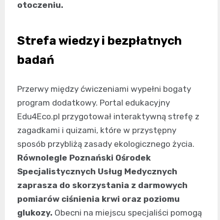
otoczeniu.
Strefa wiedzy i bezpłatnych
badań
Przerwy między ćwiczeniami wypełni bogaty
program dodatkowy. Portal edukacyjny
Edu4Eco.pl przygotował interaktywną strefę z
zagadkami i quizami, które w przystępny
sposób przybliżą zasady ekologicznego życia.
Równolegle Poznański Ośrodek
Specjalistycznych Usług Medycznych
zaprasza do skorzystania z darmowych
pomiarów ciśnienia krwi oraz poziomu
glukozy.
Obecni na miejscu specjaliści pomogą