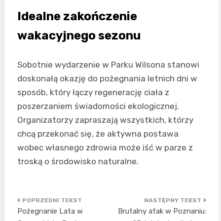
Idealne zakończenie
wakacyjnego sezonu
Sobotnie wydarzenie w Parku Wilsona stanowi
doskonałą okazję do pożegnania letnich dni w
sposób, który łączy regenerację ciała z
poszerzaniem świadomości ekologicznej.
Organizatorzy zapraszają wszystkich, którzy
chcą przekonać się, że aktywna postawa
wobec własnego zdrowia może iść w parze z
troską o środowisko naturalne.
Nawigacja
Pożegnanie Lata w
Brutalny atak w Poznaniu: