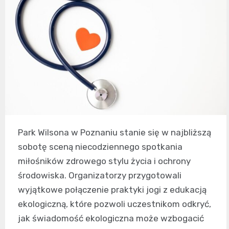
Park Wilsona w Poznaniu stanie się w najbliższą
sobotę sceną niecodziennego spotkania
miłośników zdrowego stylu życia i ochrony
środowiska. Organizatorzy przygotowali
wyjątkowe połączenie praktyki jogi z edukacją
ekologiczną, które pozwoli uczestnikom odkryć,
jak świadomość ekologiczna może wzbogacić