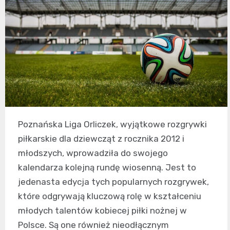
Poznańska Liga Orliczek, wyjątkowe rozgrywki
piłkarskie dla dziewcząt z rocznika 2012 i
młodszych, wprowadziła do swojego
kalendarza kolejną rundę wiosenną. Jest to
jedenasta edycja tych popularnych rozgrywek,
które odgrywają kluczową rolę w kształceniu
młodych talentów kobiecej piłki nożnej w
Polsce. Są one również nieodłącznym