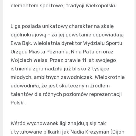
elementem sportowej tradycji Wielkopolski.
Liga posiada unikatowy charakter na skalę
ogólnokrajową – za jej powstanie odpowiadają
Ewa Bąk, wieloletnia dyrektor Wydziału Sportu
Urzędu Miasta Poznania, Nina Patalon oraz
Wojciech Weiss. Przez prawie 11 lat swojego
istnienia zgromadziła już blisko 2 tysiące
młodych, ambitnych zawodniczek. Wielokrotnie
udowodniła, że jest skutecznym źródłem
talentów dla różnych poziomów reprezentacji
Polski.
Wśród wychowanek ligi znajdują się tak
utytułowane piłkarki jak Nadia Krezyman (Dijon