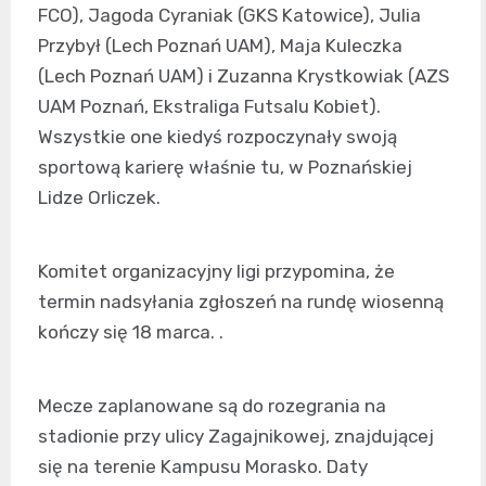
FCO), Jagoda Cyraniak (GKS Katowice), Julia
Przybył (Lech Poznań UAM), Maja Kuleczka
(Lech Poznań UAM) i Zuzanna Krystkowiak (AZS
UAM Poznań, Ekstraliga Futsalu Kobiet).
Wszystkie one kiedyś rozpoczynały swoją
sportową karierę właśnie tu, w Poznańskiej
Lidze Orliczek.
Komitet organizacyjny ligi przypomina, że
termin nadsyłania zgłoszeń na rundę wiosenną
kończy się 18 marca. .
Mecze zaplanowane są do rozegrania na
stadionie przy ulicy Zagajnikowej, znajdującej
się na terenie Kampusu Morasko. Daty