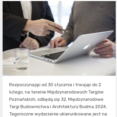
Rozpoczynając od 30 stycznia i trwając do 2
lutego, na terenie Międzynarodowych Targów
Poznańskich, odbędą się 32. Międzynarodowe
Targi Budownictwa i Architektury Budma 2024.
Tegoroczne wydarzenie ukierunkowane jest na