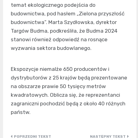
temat ekologicznego podejścia do
budownictwa, pod hasłem „Zielona przyszłość
budownictwa”. Marta Szydłowska, dyrektor
Targów Budma, podkreśliła, że Budma 2024
stanowi również odpowiedź na rosnące
wyzwania sektora budowlanego.
Ekspozycje niemalże 650 producentów i
dystrybutorów z 25 krajów będą prezentowane
na obszarze prawie 50 tysięcy metrów
kwadratowych. Oblicza się, że reprezentanci
zagraniczni pochodzić będą z około 40 różnych
państw.