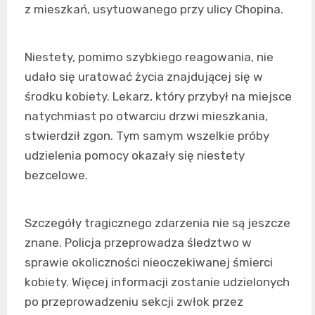
z mieszkań, usytuowanego przy ulicy Chopina.
Niestety, pomimo szybkiego reagowania, nie
udało się uratować życia znajdującej się w
środku kobiety. Lekarz, który przybył na miejsce
natychmiast po otwarciu drzwi mieszkania,
stwierdził zgon. Tym samym wszelkie próby
udzielenia pomocy okazały się niestety
bezcelowe.
Szczegóły tragicznego zdarzenia nie są jeszcze
znane. Policja przeprowadza śledztwo w
sprawie okoliczności nieoczekiwanej śmierci
kobiety. Więcej informacji zostanie udzielonych
po przeprowadzeniu sekcji zwłok przez