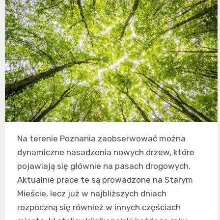
Na terenie Poznania zaobserwować można
dynamiczne nasadzenia nowych drzew, które
pojawiają się głównie na pasach drogowych.
Aktualnie prace te są prowadzone na Starym
Mieście, lecz już w najbliższych dniach
rozpoczną się również w innych częściach