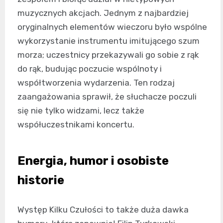
muzycznych akcjach. Jednym z najbardziej
oryginalnych elementów wieczoru było wspólne
wykorzystanie instrumentu imitującego szum
morza; uczestnicy przekazywali go sobie z rąk
do rąk, budując poczucie wspólnoty i
współtworzenia wydarzenia. Ten rodzaj
zaangażowania sprawił, że słuchacze poczuli
się nie tylko widzami, lecz także
współuczestnikami koncertu.
Energia, humor i osobiste
historie
Występ Kilku Czułości to także duża dawka