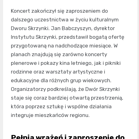
Koncert zakończył się zaproszeniem do
dalszego uczestnictwa w życiu kulturalnym
Dworu Skrzynki. Jan Babczyszyn, dyrektor
Instytutu Skrzynki, przedstawił bogatą ofertę
przygotowaną na nadchodzące miesiące. W
planach znajdują się zarówno koncerty
plenerowe i pokazy kina letniego, jak i pikniki
rodzinne oraz warsztaty artystyczne i
edukacyjne dla różnych grup wiekowych.
Organizatorzy podkreślają, że Dwór Skrzynki
staje się coraz bardziej otwartą przestrzenią,
która poprzez sztukę i wspólne działania
integruje mieszkańców regionu.
Pełnia wrażeń i zaproszenie do