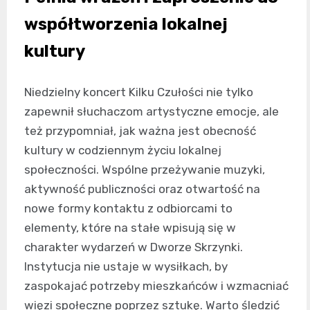
współtworzenia lokalnej
kultury
Niedzielny koncert Kilku Czułości nie tylko
zapewnił słuchaczom artystyczne emocje, ale
też przypomniał, jak ważna jest obecność
kultury w codziennym życiu lokalnej
społeczności. Wspólne przeżywanie muzyki,
aktywność publiczności oraz otwartość na
nowe formy kontaktu z odbiorcami to
elementy, które na stałe wpisują się w
charakter wydarzeń w Dworze Skrzynki.
Instytucja nie ustaje w wysiłkach, by
zaspokajać potrzeby mieszkańców i wzmacniać
więzi społeczne poprzez sztukę. Warto śledzić