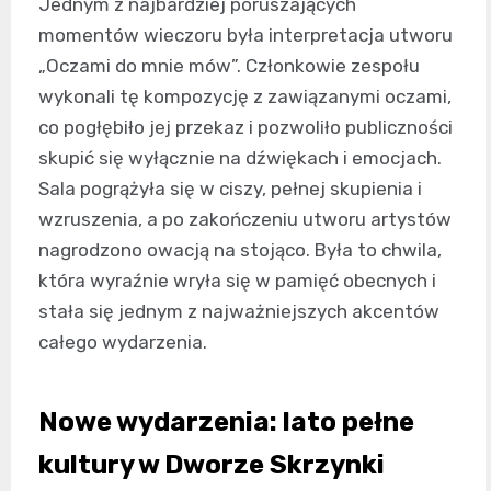
Jednym z najbardziej poruszających
momentów wieczoru była interpretacja utworu
„Oczami do mnie mów”. Członkowie zespołu
wykonali tę kompozycję z zawiązanymi oczami,
co pogłębiło jej przekaz i pozwoliło publiczności
skupić się wyłącznie na dźwiękach i emocjach.
Sala pogrążyła się w ciszy, pełnej skupienia i
wzruszenia, a po zakończeniu utworu artystów
nagrodzono owacją na stojąco. Była to chwila,
która wyraźnie wryła się w pamięć obecnych i
stała się jednym z najważniejszych akcentów
całego wydarzenia.
Nowe wydarzenia: lato pełne
kultury w Dworze Skrzynki