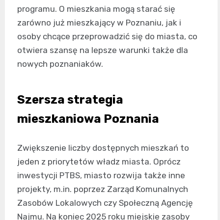
programu. O mieszkania mogą starać się
zarówno już mieszkający w Poznaniu, jak i
osoby chcące przeprowadzić się do miasta, co
otwiera szansę na lepsze warunki także dla
nowych poznaniaków.
Szersza strategia
mieszkaniowa Poznania
Zwiększenie liczby dostępnych mieszkań to
jeden z priorytetów władz miasta. Oprócz
inwestycji PTBS, miasto rozwija także inne
projekty, m.in. poprzez Zarząd Komunalnych
Zasobów Lokalowych czy Społeczną Agencję
Najmu. Na koniec 2025 roku miejskie zasoby