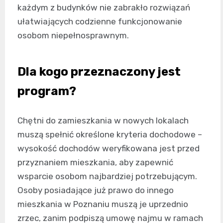
każdym z budynków nie zabrakło rozwiązań
ułatwiających codzienne funkcjonowanie
osobom niepełnosprawnym.
Dla kogo przeznaczony jest
program?
Chętni do zamieszkania w nowych lokalach
muszą spełnić określone kryteria dochodowe –
wysokość dochodów weryfikowana jest przed
przyznaniem mieszkania, aby zapewnić
wsparcie osobom najbardziej potrzebującym.
Osoby posiadające już prawo do innego
mieszkania w Poznaniu muszą je uprzednio
zrzec, zanim podpiszą umowę najmu w ramach