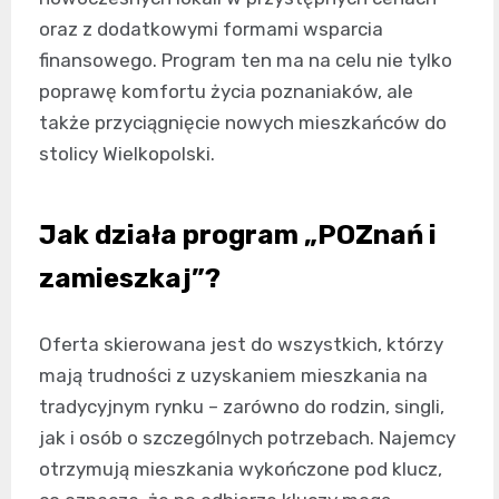
oraz z dodatkowymi formami wsparcia
finansowego. Program ten ma na celu nie tylko
poprawę komfortu życia poznaniaków, ale
także przyciągnięcie nowych mieszkańców do
stolicy Wielkopolski.
Jak działa program „POZnań i
zamieszkaj”?
Oferta skierowana jest do wszystkich, którzy
mają trudności z uzyskaniem mieszkania na
tradycyjnym rynku – zarówno do rodzin, singli,
jak i osób o szczególnych potrzebach. Najemcy
otrzymują mieszkania wykończone pod klucz,