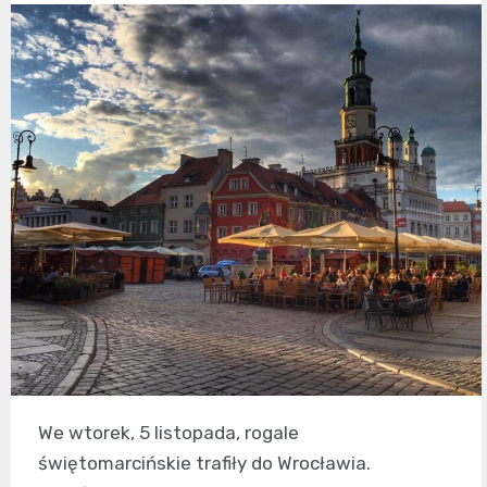
We wtorek, 5 listopada, rogale
świętomarcińskie trafiły do Wrocławia.