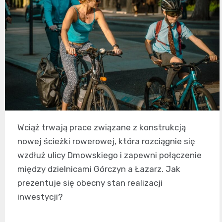
Wciąż trwają prace związane z konstrukcją
nowej ścieżki rowerowej, która rozciągnie się
wzdłuż ulicy Dmowskiego i zapewni połączenie
między dzielnicami Górczyn a Łazarz. Jak
prezentuje się obecny stan realizacji
inwestycji?