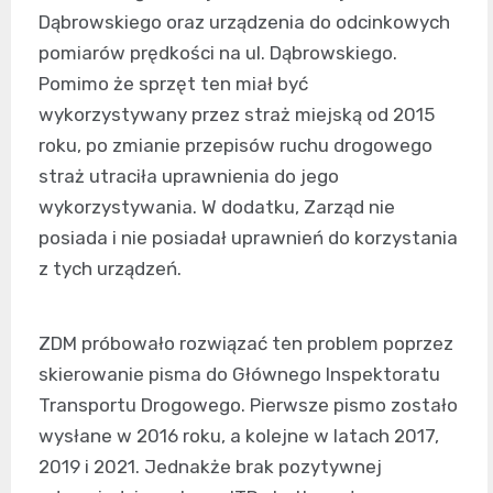
Dąbrowskiego oraz urządzenia do odcinkowych
pomiarów prędkości na ul. Dąbrowskiego.
Pomimo że sprzęt ten miał być
wykorzystywany przez straż miejską od 2015
roku, po zmianie przepisów ruchu drogowego
straż utraciła uprawnienia do jego
wykorzystywania. W dodatku, Zarząd nie
posiada i nie posiadał uprawnień do korzystania
z tych urządzeń.
ZDM próbowało rozwiązać ten problem poprzez
skierowanie pisma do Głównego Inspektoratu
Transportu Drogowego. Pierwsze pismo zostało
wysłane w 2016 roku, a kolejne w latach 2017,
2019 i 2021. Jednakże brak pozytywnej