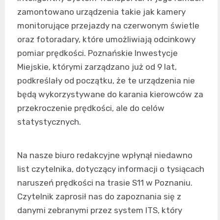
zamontowano urządzenia takie jak kamery
monitorujące przejazdy na czerwonym świetle
oraz fotoradary, które umożliwiają odcinkowy
pomiar prędkości. Poznańskie Inwestycje
Miejskie, którymi zarządzano już od 9 lat,
podkreślały od początku, że te urządzenia nie
będą wykorzystywane do karania kierowców za
przekroczenie prędkości, ale do celów
statystycznych.
Na nasze biuro redakcyjne wpłynął niedawno
list czytelnika, dotyczący informacji o tysiącach
naruszeń prędkości na trasie S11 w Poznaniu.
Czytelnik zaprosił nas do zapoznania się z
danymi zebranymi przez system ITS, który