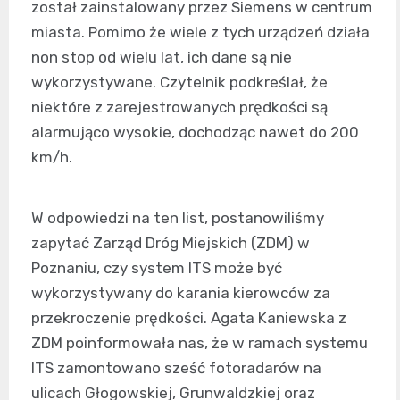
został zainstalowany przez Siemens w centrum
miasta. Pomimo że wiele z tych urządzeń działa
non stop od wielu lat, ich dane są nie
wykorzystywane. Czytelnik podkreślał, że
niektóre z zarejestrowanych prędkości są
alarmująco wysokie, dochodząc nawet do 200
km/h.
W odpowiedzi na ten list, postanowiliśmy
zapytać Zarząd Dróg Miejskich (ZDM) w
Poznaniu, czy system ITS może być
wykorzystywany do karania kierowców za
przekroczenie prędkości. Agata Kaniewska z
ZDM poinformowała nas, że w ramach systemu
ITS zamontowano sześć fotoradarów na
ulicach Głogowskiej, Grunwaldzkiej oraz