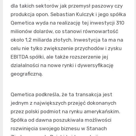
dla takich sektorów jak przemysł paszowy czy
produkcja opon. Sebastian Kulczyk i jego spółka
Qemetica wyda na realizację tej inwestycji 310
milionów dolarów, co stanowi równowartość
około 1,2 miliarda złotych. Inwestycja ta ma na
celu nie tylko zwiększenie przychodów i zysku
EBITDA spółki, ale także rozszerzenie jej
działalności na nowe rynki i dywersyfikację
geograficzną.
Qemetica podkreśla, że ta transakcja jest
jednym z największych przejęć dokonanych
przez polski podmiot na rynku amerykańskim.
Spółka od dawna poszukiwała możliwości
rozwinięcia swojego biznesu w Stanach