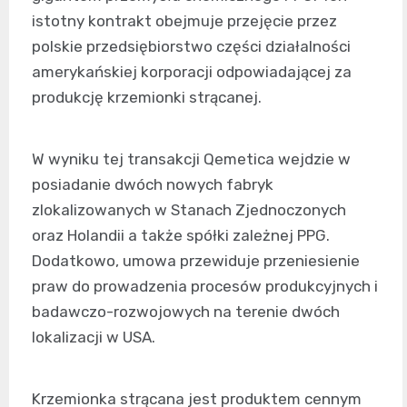
istotny kontrakt obejmuje przejęcie przez
polskie przedsiębiorstwo części działalności
amerykańskiej korporacji odpowiadającej za
produkcję krzemionki strącanej.
W wyniku tej transakcji Qemetica wejdzie w
posiadanie dwóch nowych fabryk
zlokalizowanych w Stanach Zjednoczonych
oraz Holandii a także spółki zależnej PPG.
Dodatkowo, umowa przewiduje przeniesienie
praw do prowadzenia procesów produkcyjnych i
badawczo-rozwojowych na terenie dwóch
lokalizacji w USA.
Krzemionka strącana jest produktem cennym