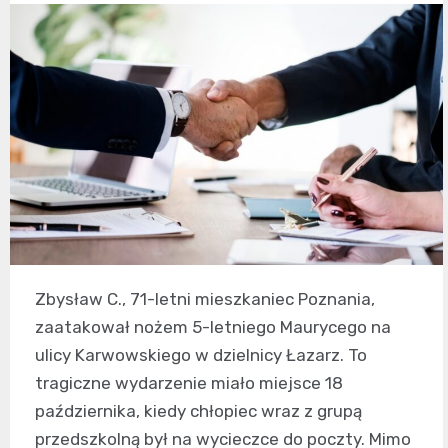
Zbysław C., 71-letni mieszkaniec Poznania,
zaatakował nożem 5-letniego Maurycego na
ulicy Karwowskiego w dzielnicy Łazarz. To
tragiczne wydarzenie miało miejsce 18
października, kiedy chłopiec wraz z grupą
przedszkolną był na wycieczce do poczty. Mimo