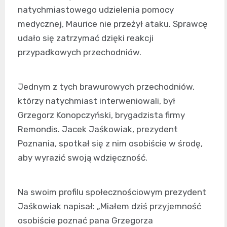
natychmiastowego udzielenia pomocy
medycznej, Maurice nie przeżył ataku. Sprawcę
udało się zatrzymać dzięki reakcji
przypadkowych przechodniów.
Jednym z tych brawurowych przechodniów,
którzy natychmiast interweniowali, był
Grzegorz Konopczyński, brygadzista firmy
Remondis. Jacek Jaśkowiak, prezydent
Poznania, spotkał się z nim osobiście w środę,
aby wyrazić swoją wdzięczność.
Na swoim profilu społecznościowym prezydent
Jaśkowiak napisał: „Miałem dziś przyjemność
osobiście poznać pana Grzegorza