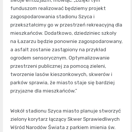
funduszom realizować będziemy projekt
zagospodarowania stadionu Szyca i
przekształcimy go w przestrzeń rekreacyjną dla
mieszkańców. Dodatkowo, dziedziniec szkoły
na Łazarzu będzie ponownie zagospodarowany,
a asfalt zostanie zastąpiony na przykład
ogrodem sensorycznym. Optymalizowanie
przestrzeni publicznej za pomocą zieleni,
tworzenie lasów kieszonkowych, skwerów i
parków sprawia, że miasto staje się bardziej
przyjazne dla mieszkańców.”
Wokół stadionu Szyca miasto planuje stworzyć
zielony korytarz łączący Skwer Sprawiedliwych
Wśród Narodów Świata z parkiem imienia św.