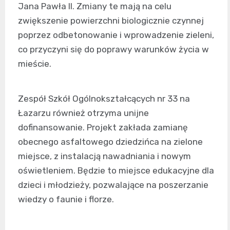
Jana Pawła II. Zmiany te mają na celu
zwiększenie powierzchni biologicznie czynnej
poprzez odbetonowanie i wprowadzenie zieleni,
co przyczyni się do poprawy warunków życia w
mieście.
Zespół Szkół Ogólnokształcących nr 33 na
Łazarzu również otrzyma unijne
dofinansowanie. Projekt zakłada zamianę
obecnego asfaltowego dziedzińca na zielone
miejsce, z instalacją nawadniania i nowym
oświetleniem. Będzie to miejsce edukacyjne dla
dzieci i młodzieży, pozwalające na poszerzanie
wiedzy o faunie i florze.