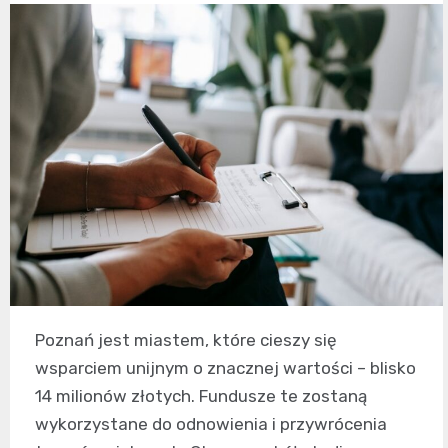
Poznań jest miastem, które cieszy się
wsparciem unijnym o znacznej wartości – blisko
14 milionów złotych. Fundusze te zostaną
wykorzystane do odnowienia i przywrócenia